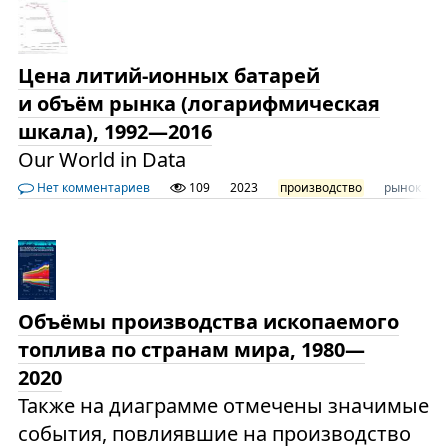
Цена литий-ионных батарей
и объём рынка (логарифмическая
шкала), 1992—2016
Our World in Data
Нет комментариев
109
2023
производство
рынок
Объёмы производства ископаемого
топлива по странам мира, 1980—
2020
Также на диаграмме отмечены значимые
события, повлиявшие на производство