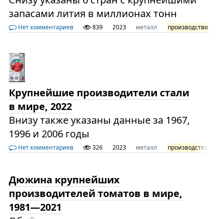
запасами лития в миллионах тонн
Нет комментариев
839
2023
металл
производство
Крупнейшие производители стали
в мире, 2022
Внизу также указаны данные за 1967,
1996 и 2006 годы
Нет комментариев
326
2023
металл
производство
Дюжина крупнейших
производителей томатов в мире,
1981—2021