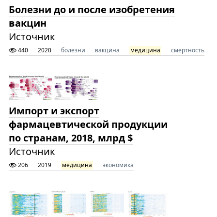
Болезни до и после изобретения
вакцин
Источник
440
2020
болезни
вакцина
медицина
смертность
Импорт и экспорт
фармацевтической продукции
по странам, 2018, млрд $
Источник
206
2019
медицина
экономика