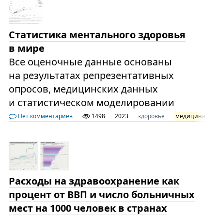
Статистика ментального здоровья
в мире
Все оценочные данные основаны
на результатах репрезентативных
опросов, медицинских данных
и статистическом моделировании
Нет комментариев
1498
2023
здоровье
медицина
Расходы на здравоохранение как
процент от ВВП и число больничных
мест на 1000 человек в странах