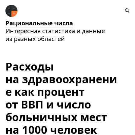
Рациональные числа
Интересная статистика и данные
из разных областей
Расходы
на здравоохранени
е как процент
от ВВП и число
больничных мест
на 1000 человек