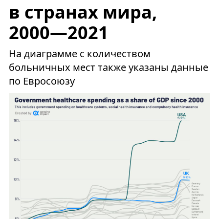
в странах мира,
2000—2021
На диаграмме с количеством
больничных мест также указаны данные
по Евросоюзу