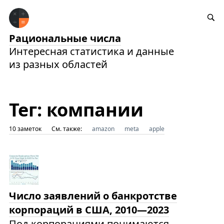
Рациональные числа
Интересная статистика и данные
из разных областей
Тег: компании
10 заметок
См. также:
amazon
meta
apple
Число заявлений о банкротстве
корпораций в США, 2010—2023
Под корпорациями понимаются