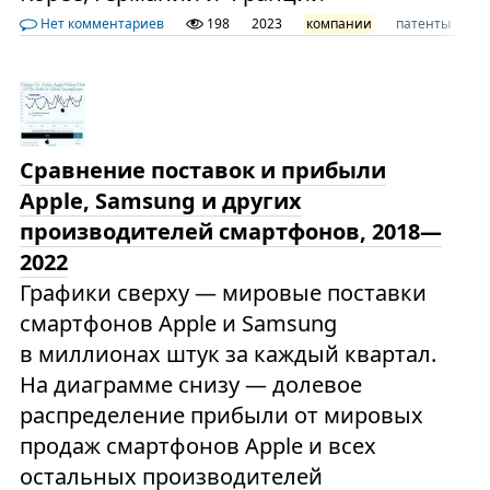
Нет комментариев
198
2023
компании
патенты
ст
Сравнение поставок и прибыли
Apple, Samsung и других
производителей смартфонов, 2018—
2022
Графики сверху — мировые поставки
смартфонов Apple и Samsung
в миллионах штук за каждый квартал.
На диаграмме снизу — долевое
распределение прибыли от мировых
продаж смартфонов Apple и всех
остальных производителей