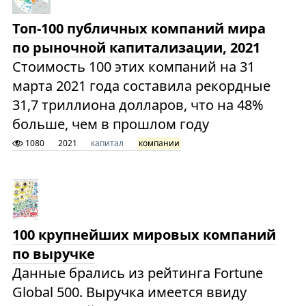
Топ-100 публичных компаний мира
по рыночной капитализации, 2021
Стоимость 100 этих компаний на 31
марта 2021 года составила рекордные
31,7 триллиона долларов, что на 48%
больше, чем в прошлом году
1080
2021
капитал
компании
100 крупнейших мировых компаний
по выручке
Данные брались из рейтинга Fortune
Global 500. Выручка имеется ввиду