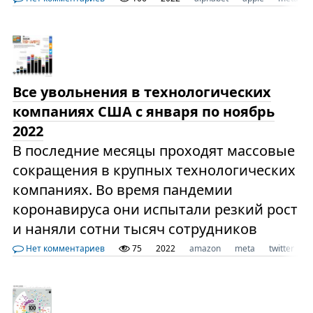
Все увольнения в технологических
компаниях США с января по ноябрь
2022
В последние месяцы проходят массовые
сокращения в крупных технологических
компаниях. Во время пандемии
коронавируса они испытали резкий рост
и наняли сотни тысяч сотрудников
Нет комментариев
75
2022
amazon
meta
twitter