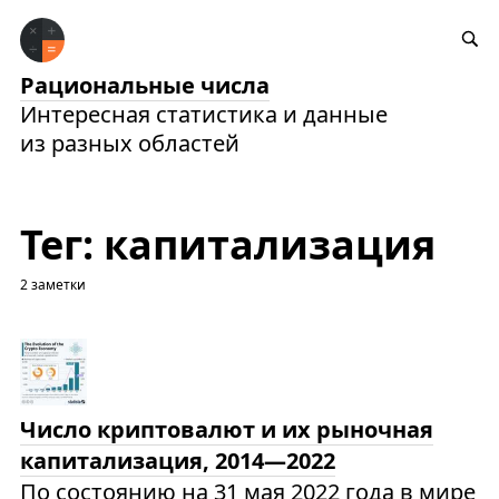
Рациональные числа
Интересная статистика и данные
из разных областей
Тег: капитализация
2 заметки
Число криптовалют и их рыночная
капитализация, 2014—2022
По состоянию на 31 мая 2022 года в мире