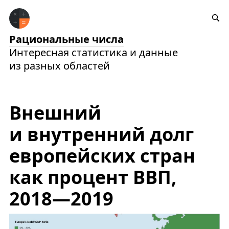
Рациональные числа
Интересная статистика и данные
из разных областей
Внешний
и внутренний долг
европейских стран
как процент ВВП,
2018—2019