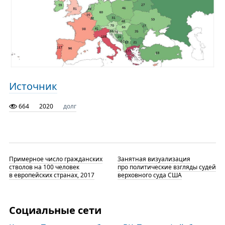
Источник
664
2020
долг
Примерное число гражданских
Занятная визуализация
стволов на 100 человек
про политические взгляды судей
в европейских странах, 2017
верховного суда США
Социальные сети