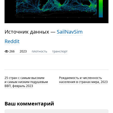
Источник данных —
SailNavSim
Reddit
266
2023
плотность
транспорт
25 стран с самым высоким
Рождаемость и численность
и самым низким подушевым
населения в странах мира, 2023
ВВП, февраль 2023
Ваш комментарий