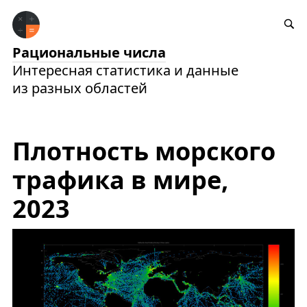
Рациональные числа
Интересная статистика и данные
из разных областей
Плотность морского
трафика в мире,
2023