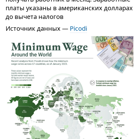
платы указаны в американских долларах
до вычета налогов
Источник данных —
Picodi