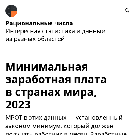
Рациональные числа
Интересная статистика и данные
из разных областей
Минимальная
заработная плата
в странах мира,
2023
МРОТ в этих данных — установленный
законом минимум, который должен
получать работник в месяц. Заработные