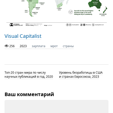
Visual Capitalist
256
2023
зарплата
мрот
страны
Топ-20 стран мира по числу
Уровень безработицы в США
научных публикаций в год, 2020
и странах Евросоюза, 2023
Ваш комментарий