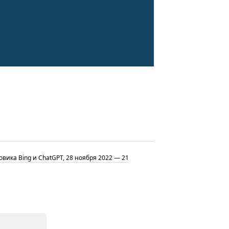
ика Bing и ChatGPT, 28 ноября 2022 — 21