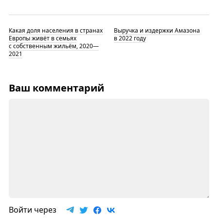
Какая доля населения в странах
Выручка и издержки Амазона
Европы живёт в семьях
в 2022 году
с собственным жильём, 2020—
2021
Ваш комментарий
Войти через