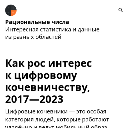
Рациональные числа
Интересная статистика и данные
из разных областей
Как рос интерес
к цифровому
кочевничеству,
2017—2023
Цифровые кочевники — это особая
категория людей, которые работают
удалённо и ведут мобильный образ