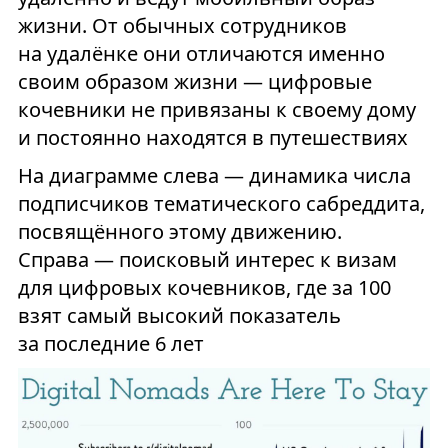
жизни. От обычных сотрудников
на удалёнке они отличаются именно
своим образом жизни — цифровые
кочевники не привязаны к своему дому
и постоянно находятся в путешествиях
На диаграмме слева — динамика числа
подписчиков тематического сабреддита,
посвящённого этому движению.
Справа — поисковый интерес к визам
для цифровых кочевников, где за 100
взят самый высокий показатель
за последние 6 лет