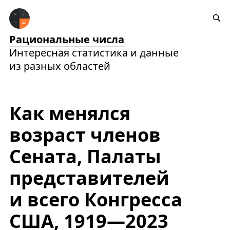
Рациональные числа
Интересная статистика и данные
из разных областей
Как менялся
возраст членов
Сената, Палаты
представителей
и всего Конгресса
США, 1919—2023