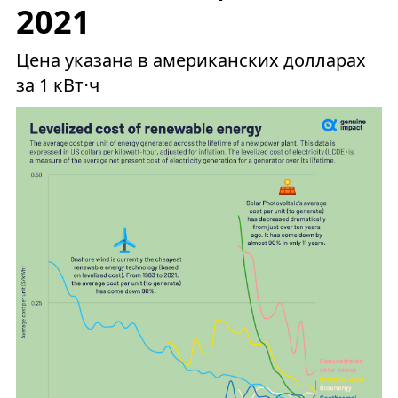
2021
Цена указана в американских долларах
за 1 кВт⋅ч