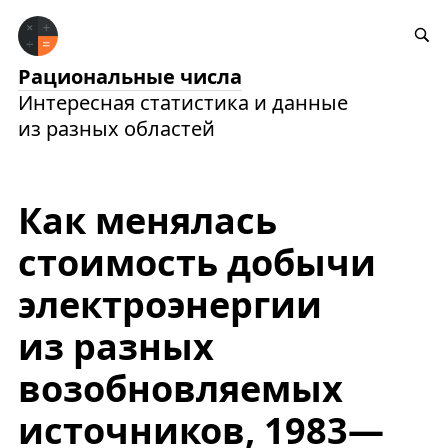
Рациональные числа
Интересная статистика и данные
из разных областей
Как менялась
стоимость добычи
электроэнергии
из разных
возобновляемых
источников, 1983—