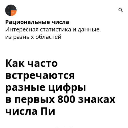
Рациональные числа
Интересная статистика и данные
из разных областей
Как часто
встречаются
разные цифры
в первых 800 знаках
числа Пи