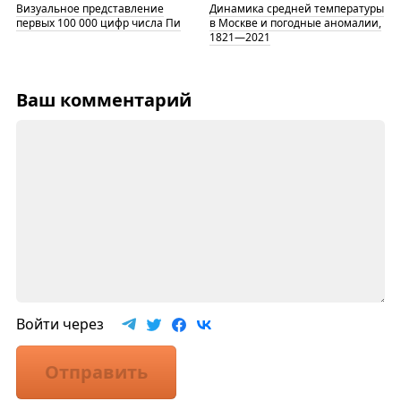
Визуальное представление
Динамика средней температуры
первых 100 000 цифр числа Пи
в Москве и погодные аномалии,
1821—2021
Ваш комментарий
Войти через
Отправить