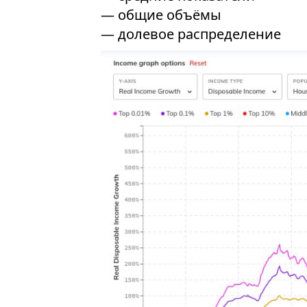
— общие объёмы
— долевое распределение