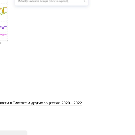
ости в Тиктоке и других соцсетях, 2020—2022