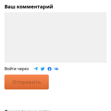
Ваш комментарий
Войти через
Отправить