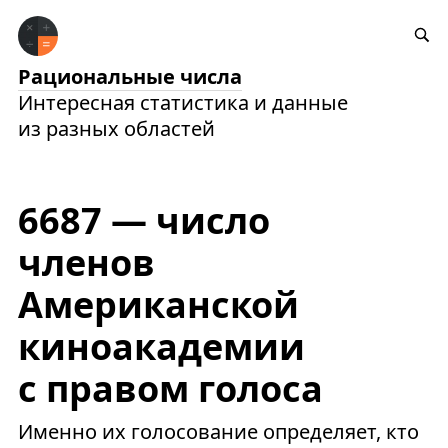
Рациональные числа
Интересная статистика и данные
из разных областей
6687 — число
членов
Американской
киноакадемии
с правом голоса
Именно их голосование определяет, кто