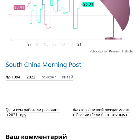
South China Morning Post
1094
2022
гонконг
китай
Где и кем работали россияне
Факторы низкой рождаемости
в 2021 году
в России (Если быть точным)
Ваш комментарий