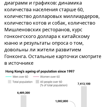
диаграмм и графиков: динамика
количества населения старше 60,
количество долларовых миллиардеров,
количество котов и собак, количество
Мишленовских ресторанов, курс
гонконгского доллара к китайскому
юаню и результаты опроса о том,
довольны ли жители развитием
Гонконга. Остальные карточки смотрите
в источнике