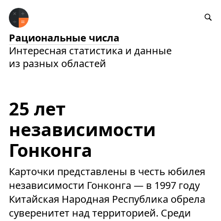
Рациональные числа
Интересная статистика и данные
из разных областей
25 лет
независимости
Гонконга
Карточки представлены в честь юбилея
независимости Гонконга — в 1997 году
Китайская Народная Республика обрела
суверенитет над территорией. Среди