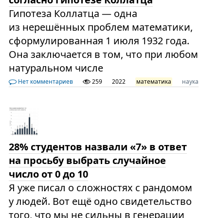
Гипотеза Коллатца — одна
из нерешённых проблем математики,
сформулированная 1 июля 1932 года.
Она заключается в том, что при любом
натуральном числе
Нет комментариев
259
2022
математика
наука
28% студентов назвали «7» в ответ
на просьбу выбрать случайное
число от 0 до 10
Я уже писал о сложностях с рандомом
у людей. Вот ещё одно свидетельство
того, что мы не сильны в генерации