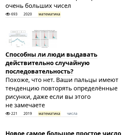
очень больших чисел
693
2020
математика
Способны ли люди выдавать
действительно случайную
последовательность?
Похоже, что нет. Ваши пальцы имеют
тенденцию повторять определённые
рисунки, даже если вы этого
не замечаете
221
2019
математика
числа
Новое самое большое простое число