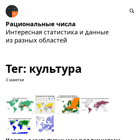
Рациональные числа
Интересная статистика и данные
из разных областей
Тег: культура
3 заметки