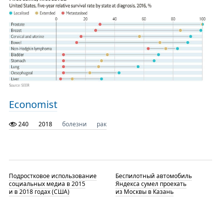
Economist
240
2018
болезни
рак
Подростковое использование
Беспилотный автомобиль
социальных медиа в 2015
Яндекса сумел проехать
и в 2018 годах (США)
из Москвы в Казань