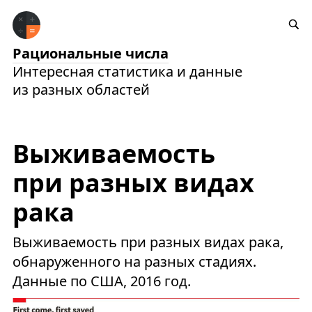
Рациональные числа
Интересная статистика и данные
из разных областей
Выживаемость
при разных видах
рака
Выживаемость при разных видах рака,
обнаруженного на разных стадиях.
Данные по США, 2016 год.