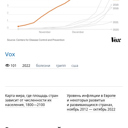
Vox
101
2022
болезни
грипп
сша
Карта мира, где площадь стран
Уровень инфляции в Европе
зависит от численности их
и некоторых развитых
населения, 1800—2100
и развивающихся странах,
ноябрь 2012 — октябрь 2022