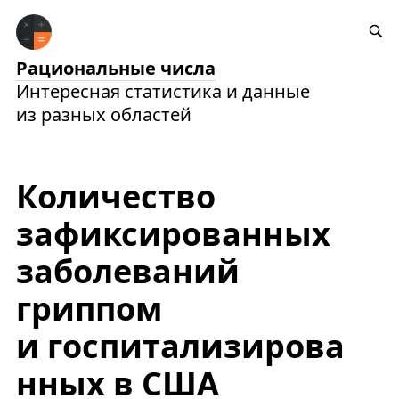
Рациональные числа
Интересная статистика и данные
из разных областей
Количество
зафиксированных
заболеваний
гриппом
и госпитализирова
нных в США