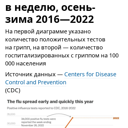
в неделю, осень-
зима 2016—2022
На первой диаграмме указано
количество положительных тестов
на грипп, на второй — количество
госпитализированных с гриппом на 100
000 населения
Источник данных —
Centers for Disease
Control and Prevention
(CDC)