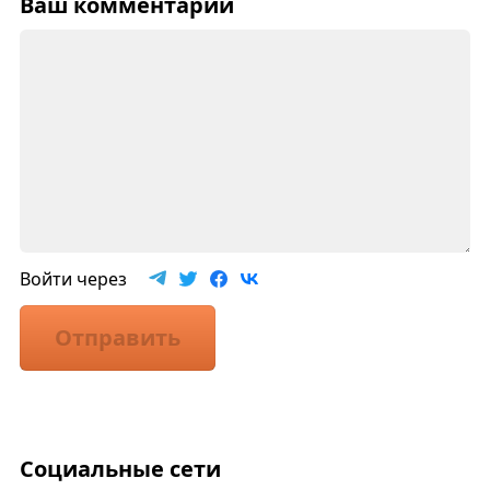
Ваш комментарий
Войти через
Отправить
Социальные сети