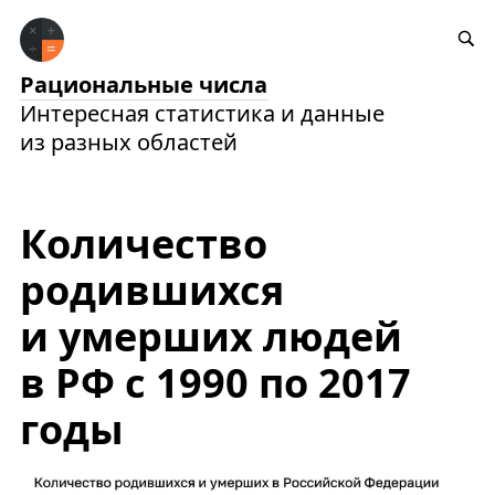
Рациональные числа
Интересная статистика и данные
из разных областей
Количество
родившихся
и умерших людей
в РФ с 1990 по 2017
годы