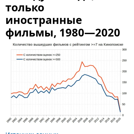
только
иностранные
фильмы, 1980—2020