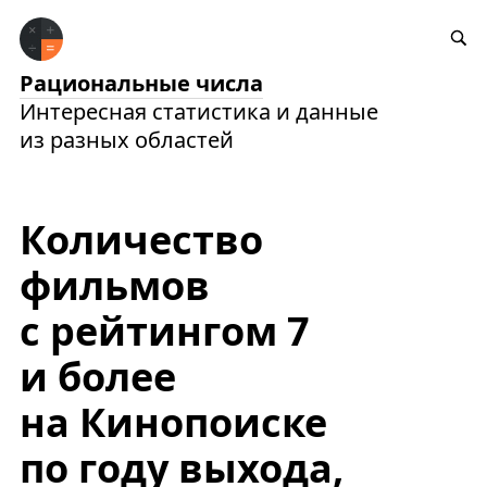
Рациональные числа
Интересная статистика и данные
из разных областей
Количество
фильмов
с рейтингом 7
и более
на Кинопоиске
по году выхода,