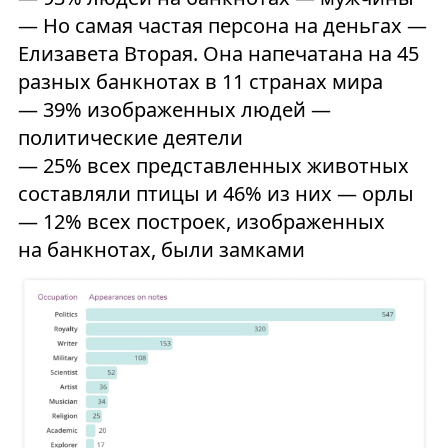
— Но самая частая персона на деньгах —
Елизавета Вторая. Она напечатана на 45
разных банкнотах в 11 странах мира
— 39% изображенных людей —
политические деятели
— 25% всех представленных животных
составляли птицы и 46% из них — орлы
— 12% всех построек, изображенных
на банкнотах, были замками