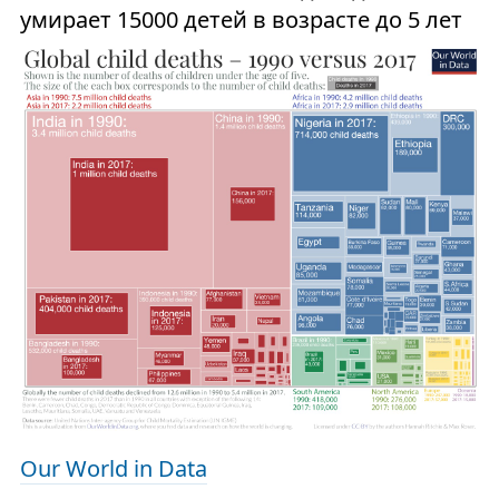
умирает 15000 детей в возрасте до 5 лет
Our World in Data