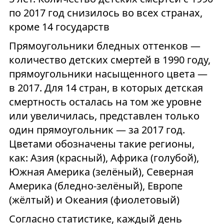
по 2017 год снизилось во всех странах,
кроме 14 государств
Прямоугольники бледных оттенков —
количество детских смертей в 1990 году,
прямоугольники насыщенного цвета —
в 2017. Для 14 стран, в которых детская
смертность осталась на том же уровне
или увеличилась, представлен только
один прямоугольник — за 2017 год.
Цветами обозначены такие регионы,
как: Азия (красный), Африка (голубой),
Южная Америка (зелёный), Северная
Америка (бледно-зелёный), Европе
(жёлтый) и Океания (фиолетовый)
Согласно статистике, каждый день