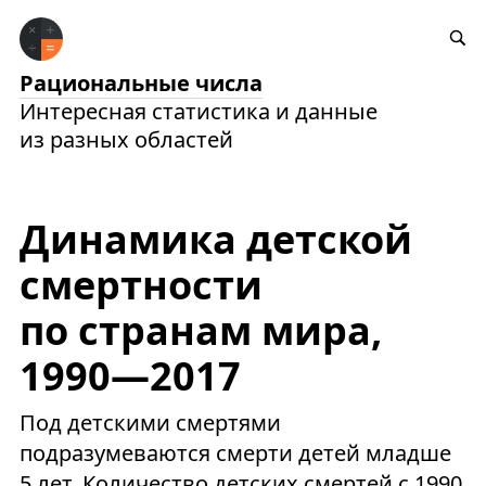
Рациональные числа
Интересная статистика и данные
из разных областей
Динамика детской
смертности
по странам мира,
1990—2017
Под детскими смертями
подразумеваются смерти детей младше
5 лет. Количество детских смертей с 1990